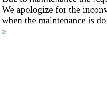
We apologize for the inconv
when the maintenance is do